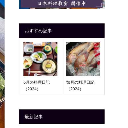
おすすめ記事
6月の料理日記
如月の料理日記
（2024）
（2024）
最新記事