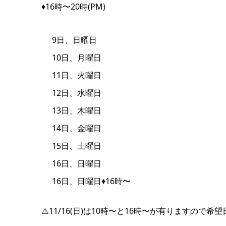
♦️16時〜20時(PM)
9日、日曜日
10日、月曜日
11日、火曜日
12日、水曜日
13日、木曜日
14日、金曜日
15日、土曜日
16日、日曜日
16日、日曜日♦️16時〜
⚠️11/16(日)は10時〜と16時〜が有りますので