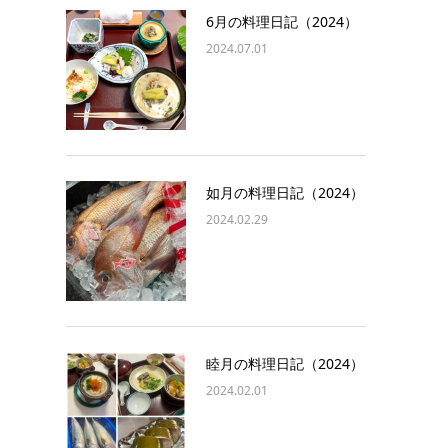
6月の料理日記（2024）
2024.07.01
如月の料理日記（2024）
2024.02.29
睦月の料理日記（2024）
2024.02.01