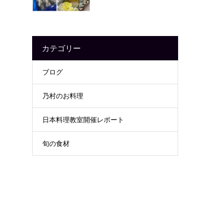
カテゴリー
ブログ
乃村のお料理
日本料理教室開催レポート
旬の食材