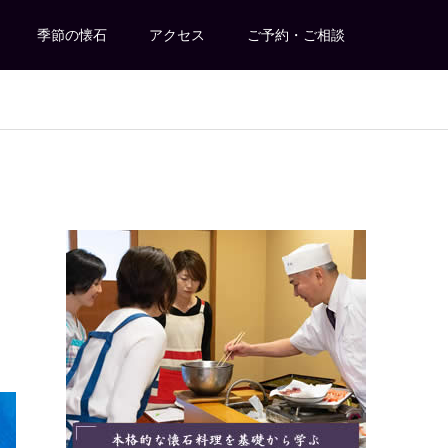
季節の懐石
アクセス
ご予約・ご相談