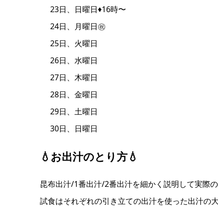
23日、日曜日♦️16時〜
24日、月曜日㊗️
25日、火曜日
26日、水曜日
27日、木曜日
28日、金曜日
29日、土曜日
30日、日曜日
💧お出汁のとり方💧
昆布出汁/1番出汁/2番出汁を細かく説明して実
試食はそれぞれの引き立ての出汁を使った出汁の大